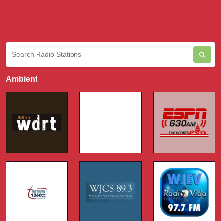
Ambient