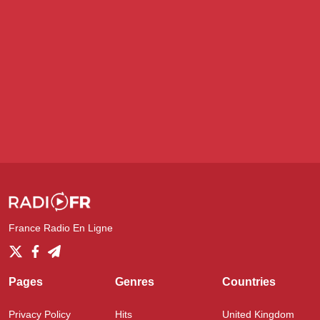
France Radio En Ligne
Pages
Genres
Countries
Privacy Policy
Hits
United Kingdom